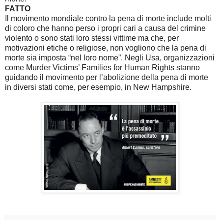
FATTO
Il movimento mondiale contro la pena di morte include molti
di coloro che hanno perso i propri cari a causa del crimine
violento o sono stati loro stessi vittime ma che, per
motivazioni etiche o religiose, non vogliono che la pena di
morte sia imposta “nel loro nome”. Negli Usa, organizzazioni
come Murder Victims’ Families for Human Rights stanno
guidando il movimento per l’abolizione della pena di morte
in diversi stati come, per esempio, in New Hampshire.