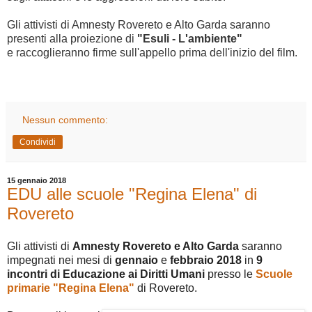
Gli attivisti di Amnesty Rovereto e Alto Garda saranno
presenti alla proiezione di
"
Esuli - L'ambiente"
e
raccoglieranno firme sull'appello prima dell'inizio del film.
Nessun commento:
Condividi
15 gennaio 2018
EDU alle scuole "Regina Elena" di
Rovereto
Gli attivisti di
Amnesty Rovereto e Alto Garda
saranno
impegnati nei mesi di
gennaio
e
febbraio 2018
in
9
incontri di Educazione ai Diritti Umani
presso le
Scuole
primarie "Regina Elena"
di Rovereto.