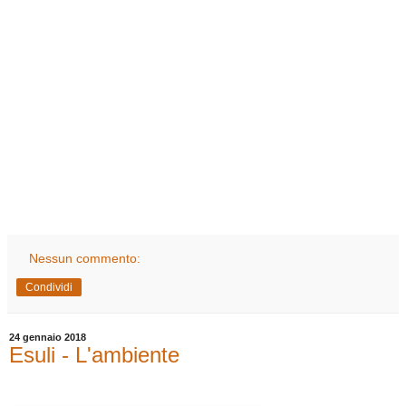
Nessun commento:
Condividi
24 gennaio 2018
Esuli - L'ambiente