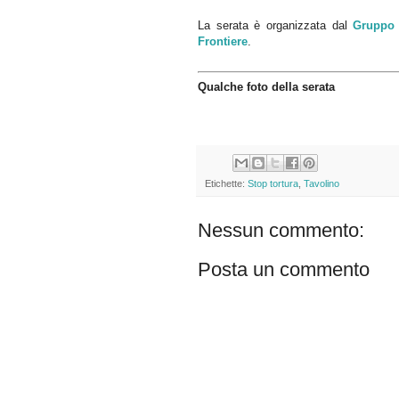
La serata è organizzata dal
Gruppo 
Frontiere
.
Qualche foto della serata
Etichette:
Stop tortura
,
Tavolino
Nessun commento:
Posta un commento