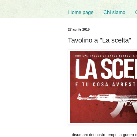
Home page
Chi siamo
27 aprile 2015
Tavolino a "La scelta"
disumani dei nostri tempi: la guerra 