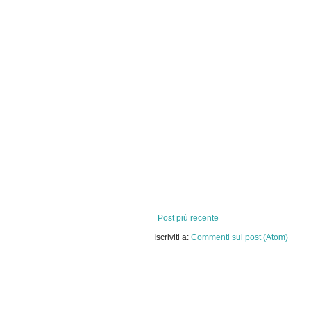
Post più recente
Iscriviti a:
Commenti sul post (Atom)