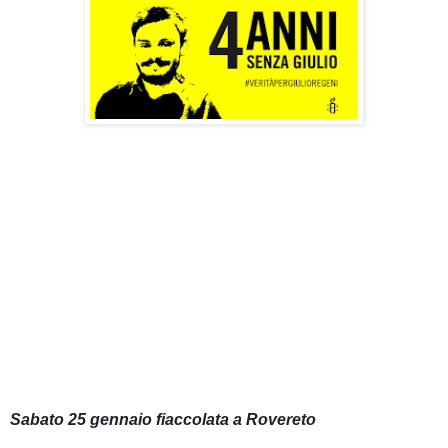
Sabato 25 gennaio fiaccolata a Rovereto