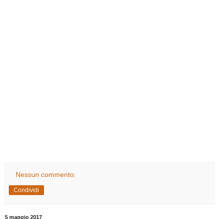
Nessun commento:
Condividi
5 maggio 2017