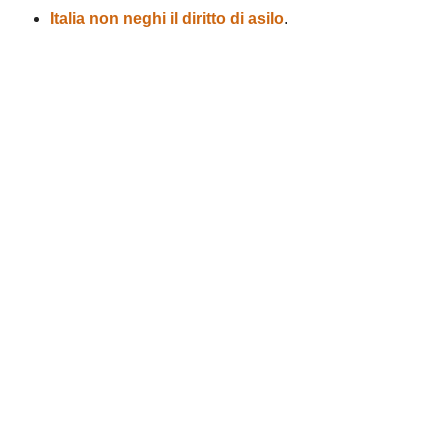
Italia non neghi il diritto di asilo
.